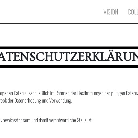
VISION
COL
ATENSCHUTZERKLÄRU
zogenen Daten ausschließlich im Rahmen der Bestimmungen der gültigen Daten
 Zweck der Datenerhebung und Verwendung.
vrevakreator.com und damit verantwortliche Stelle ist