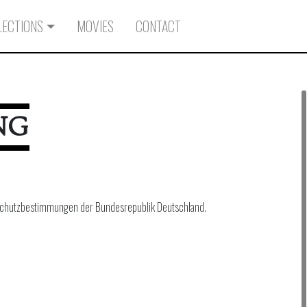
LECTIONS
MOVIES
CONTACT
NG
schutzbestimmungen der Bundesrepublik Deutschland.