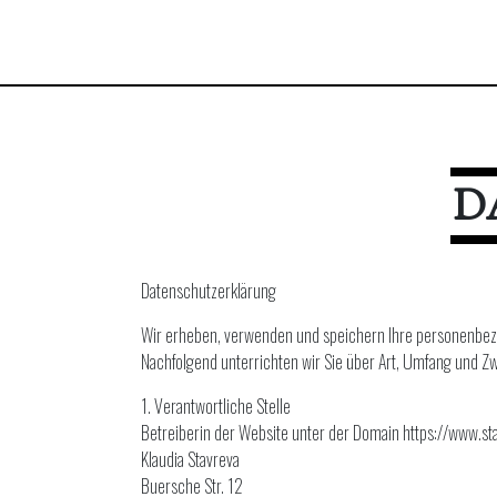
D
Datenschutzerklärung
Wir erheben, verwenden und speichern Ihre personenbe
Nachfolgend unterrichten wir Sie über Art, Umfang und
1. Verantwortliche Stelle
Betreiberin der Website unter der Domain https://www.sta
Klaudia Stavreva
Buersche Str. 12