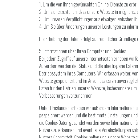
1. Um die von Ihnen gewünschten Online-Dienste zu erbri
2. Um sicherzustellen, dass unsere Website in möglichst 
3. Um unseren Verpflichtungen aus etwaigen zwischen 
4. Um Sie über Änderungen unserer Leistungen zu inform
Die Erhebung der Daten erfolgt auf rechtlicher Grundlage
5. Informationen über Ihren Computer und Cookies
Bei jedem Zugriff auf unsere Internetseiten erheben wir f
Außerdem werden der Status und die übertragene Datenm
Betriebssystem ihres Computers. Wir erfassen weiter, von 
Website gespeichert und im Anschluss daran unverzüglich
Daten für den Betrieb unserer Website, insbesondere um 
Verbesserungen vorzunehmen.
Unter Umständen erheben wir außerdem Informationen übe
gespeichert werden und die bestimmte Einstellungen und
die Cookie-Daten gesendet wurden sowie Informationen üb
Nutzers zu erkennen und eventuelle Voreinstellungen sofor
Nutzers übermittelt. Cookies helfen uns, unsere Website